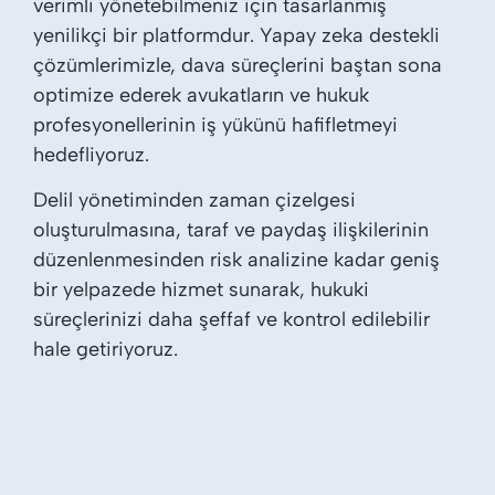
verimli yönetebilmeniz için tasarlanmış
yenilikçi bir platformdur. Yapay zeka destekli
çözümlerimizle, dava süreçlerini baştan sona
optimize ederek avukatların ve hukuk
profesyonellerinin iş yükünü hafifletmeyi
hedefliyoruz.
Delil yönetiminden zaman çizelgesi
oluşturulmasına, taraf ve paydaş ilişkilerinin
düzenlenmesinden risk analizine kadar geniş
bir yelpazede hizmet sunarak, hukuki
süreçlerinizi daha şeffaf ve kontrol edilebilir
hale getiriyoruz.