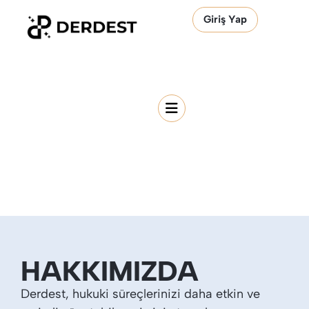
Giriş Yap
HAKKIMIZDA
Derdest, hukuki süreçlerinizi daha etkin ve